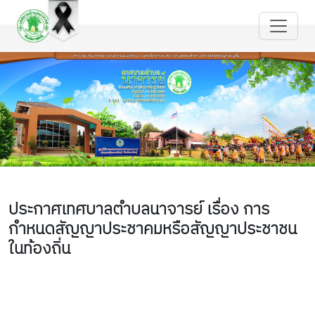
ประกาศเทศบาลตำบลนาจารย์ เรื่อง การ
กำหนดสัญญาประชาคมหรือสัญญาประชาชน
ในท้องถิ่น