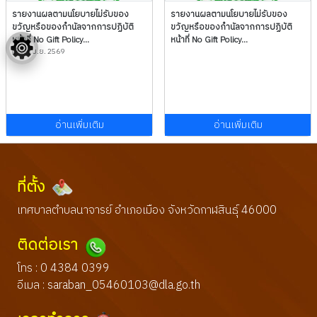
รายงานผลตามนโยบายไม่รับของ
รายงานผลตามนโยบายไม่รับของ
ขวัญหรือของกำนัลจากการปฏิบัติ
ขวัญหรือของกำนัลจากการปฏิบัติ
หน้าที่ No Gift Policy...
หน้าที่ No Gift Policy...
23 เม.ย. 2569
อ่านเพิ่มเติม
อ่านเพิ่มเติม
ที่ตั้ง
เทศบาลตำบลนาจารย์ อำเภอเมือง จังหวัดกาฬสินธุ์ 46000
ติดต่อเรา
โทร : 0 4384 0399
อีเมล :
saraban_05460103@dla.go.th