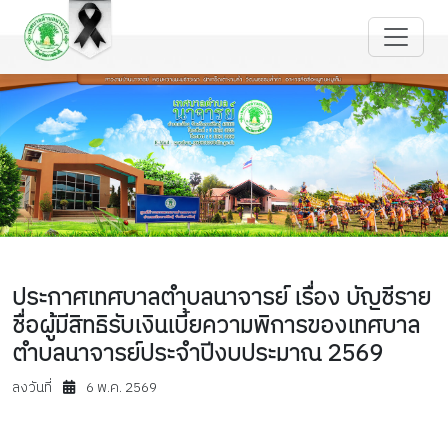
ประกาศเทศบาลตำบลนาจารย์ เรื่อง บัญชีราย
ชื่อผู้มีสิทธิรับเงินเบี้ยความพิการของเทศบาล
ตำบลนาจารย์ประจำปีงบประมาณ 2569
ลงวันที่
6 พ.ค. 2569