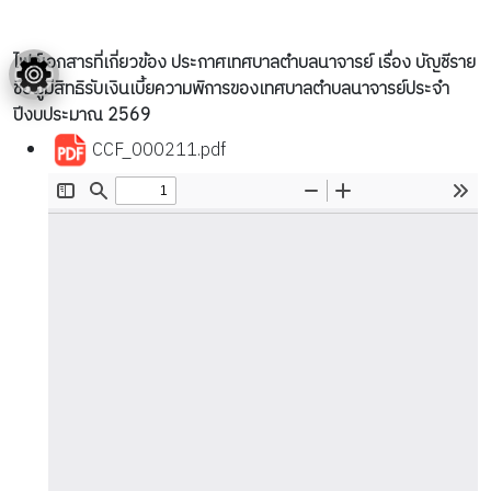
ไฟล์เอกสารที่เกี่ยวข้อง ประกาศเทศบาลตำบลนาจารย์ เรื่อง บัญชีราย
ชื่อผู้มีสิทธิรับเงินเบี้ยความพิการของเทศบาลตำบลนาจารย์ประจำ
ปีงบประมาณ 2569
CCF_000211.pdf