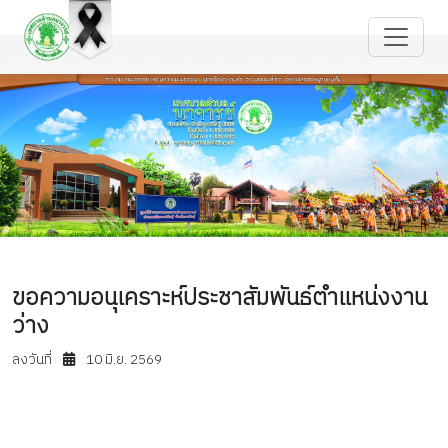
ขอความอนุเคราะห์ประชาสัมพันธ์ตำแหน่งงาน
ว่าง
ลงวันที่
10 มิ.ย. 2569